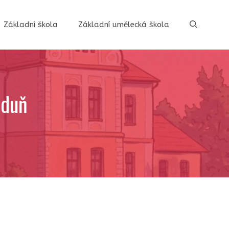
Základní škola
Základní umělecká škola
aduň