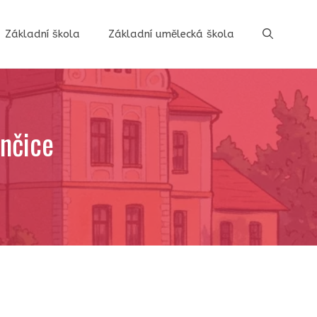
Základní škola
Základní umělecká škola
rnčice