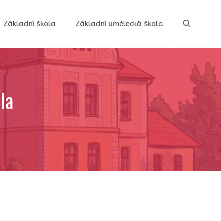
Základní škola
Základní umělecká škola
la